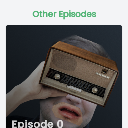
Other Episodes
Episode 0