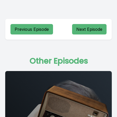
Previous Episode
Next Episode
Other Episodes