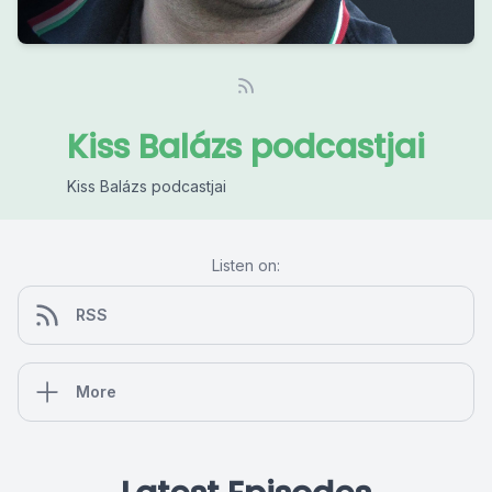
Kiss Balázs podcastjai
Kiss Balázs podcastjai
Listen on:
RSS
More