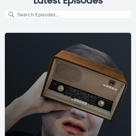
Latest Episodes